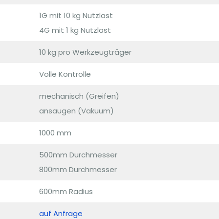
1G mit 10 kg Nutzlast
4G mit 1 kg Nutzlast
10 kg pro Werkzeugträger
Volle Kontrolle
mechanisch (Greifen)
ansaugen (Vakuum)
1000 mm
500mm Durchmesser
800mm Durchmesser
600mm Radius
auf Anfrage