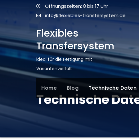
Öffnungszeiten: 8 bis 17 Uhr
info@flexiebles-transfersystem.de
Flexibles
Transfersystem
ideal für die Fertigung mit
Variantenvielfalt
Home
Blog
Technische Daten
Technische Dat