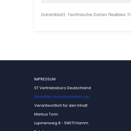
Datenblatt: Technische Daten flexibles 
IMPRESSUM
ST Vertriebsbüro Deutschland
flexiebles-transfersystem.de
Verantwortlich für den Inhalt
Markus Tonn
Lupinenweg 8 - 59071 Hamm