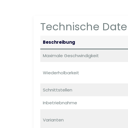
Technische Daten
Beschreibung
Maximale Geschwindigkeit
Wiederholbarkeit
Schnittstellen
Inbetriebnahme
Varianten