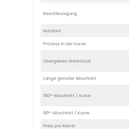
Beschleunigung
Nutzlast
Prozess in der Kurve
Übergeben Werkstück
Länge gerader Abschnitt
180°-Abschnitt / Kurve
90°-Abschnitt / Kurve
Preis pro Meter