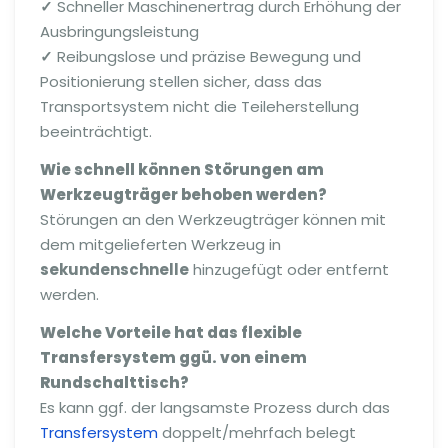
✓
Schneller Maschinenertrag durch Erhöhung der
Ausbringungsleistung
✓
Reibungslose und präzise Bewegung und
Positionierung stellen sicher, dass das
Transportsystem nicht die Teileherstellung
beeinträchtigt.
Wie schnell können Störungen am
Werkzeugträger behoben werden?
Störungen an den Werkzeugträger können mit
dem mitgelieferten Werkzeug in
sekundenschnelle
hinzugefügt oder entfernt
werden.
Welche Vorteile hat das
flexible
Transfersystem ggü. von einem
Rundschalttisch?
Es kann ggf. der langsamste Prozess durch das
Transfersystem
doppelt/mehrfach belegt