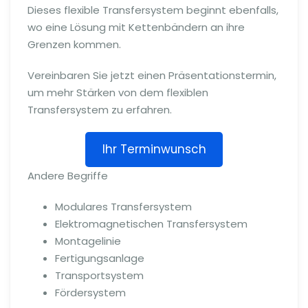
Dieses flexible Transfersystem beginnt ebenfalls,
wo eine Lösung mit Kettenbändern an ihre
Grenzen kommen.
Vereinbaren Sie jetzt einen Präsentationstermin,
um mehr Stärken von dem flexiblen
Transfersystem zu erfahren.
Ihr Terminwunsch
Andere Begriffe
Modulares Transfersystem
Elektromagnetischen Transfersystem
Montagelinie
Fertigungsanlage
Transportsystem
Fördersystem