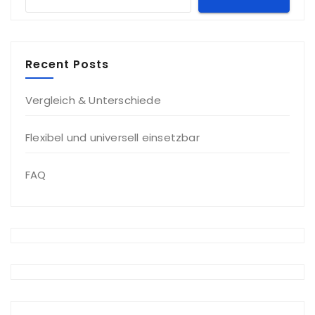
Recent Posts
Vergleich & Unterschiede
Flexibel und universell einsetzbar
FAQ