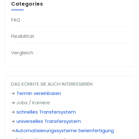
Categories
FAQ
Flexibilität
Vergleich
DAS KÖNNTE SIE AUCH INTERESSIEREN
➜
Termin vereinbaren
➜ Jobs / Karriere
➜
schnelles Transfersystem
➜
universelles Transfersystem
➜
Automatisierungssysteme Serienfertigung