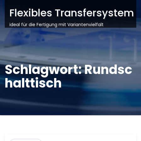
Flexibles Transfersystem
ideal für die Fertigung mit Variantenvielfalt
Schlagwort:
Rundsc
halttisch