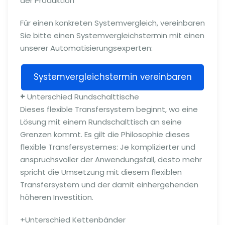
der Produktion
Für einen konkreten Systemvergleich, vereinbaren
Sie bitte einen Systemvergleichstermin mit einen
unserer Automatisierungsexperten:
Systemvergleichstermin vereinbaren
+
Unterschied Rundschalttische
Dieses flexible Transfersystem beginnt, wo eine
Lösung mit einem Rundschalttisch an seine
Grenzen kommt. Es gilt die Philosophie dieses
flexible Transfersystemes: Je komplizierter und
anspruchsvoller der Anwendungsfall, desto mehr
spricht die Umsetzung mit diesem flexiblen
Transfersystem und der damit einhergehenden
höheren Investition.
+Unterschied Kettenbänder