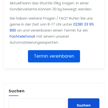
Aktuell kann das Shuttle 10kg tragen. In einer
Sondervariante können 30 kg bewegt werden.
Sie haben weitere Fragen / FAQ? Rufen Sie uns
gerne in der Zeit von 8-17 Uhr unter
02381 33 95
890
an und vereinbaren einen Termin für ein
Fachtelefonat
mit einem unserer
Automatisierungsexperten.
Termin vereinbaren
Suchen
Suchen