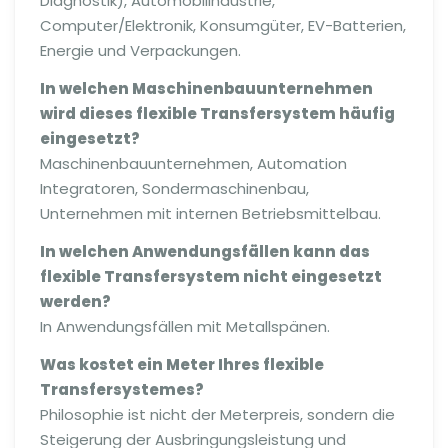
Diagnostik), Automobilindustrie,
Computer/Elektronik, Konsumgüter, EV-Batterien,
Energie und Verpackungen.
In welchen Maschinenbauunternehmen
wird dieses flexible Transfersystem häufig
eingesetzt?
Maschinenbauunternehmen, Automation
Integratoren, Sondermaschinenbau,
Unternehmen mit internen Betriebsmittelbau.
In welchen Anwendungsfällen kann das
flexible
Transfersystem nicht eingesetzt
werden?
In Anwendungsfällen mit Metallspänen.
Was kostet ein Meter Ihres
flexible
Transfersystemes?
Philosophie ist nicht der Meterpreis, sondern die
Steigerung der Ausbringungsleistung und